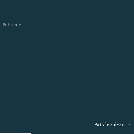
Publicité
Article suivant »