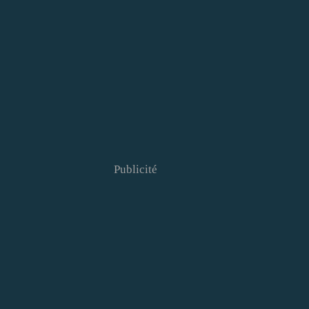
Publicité