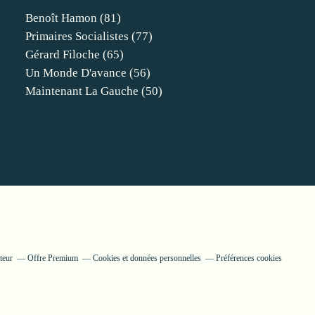
Benoît Hamon
(81)
Primaires Socialistes
(77)
Gérard Filoche
(65)
Un Monde D'avance
(56)
Maintenant La Gauche
(50)
teur
Offre Premium
Cookies et données personnelles
Préférences cookies