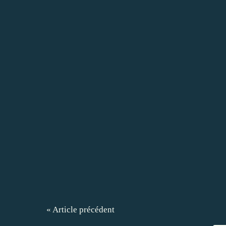
« Article précédent