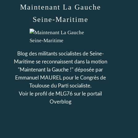
Maintenant La Gauche
Seine-Maritime
Blog des militants socialistes de Seine-
Maritime se reconnaissent dans la motion
"Maintenant la Gauche !" déposée par
Emmanuel MAUREL pour le Congrès de
Toulouse du Parti socialiste.
Voir le profil de
MLG76
sur le portail
Overblog