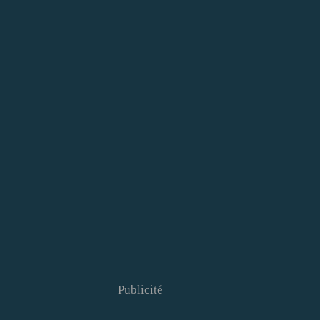
Publicité