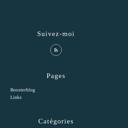
Suivez-moi
Pages
Boosterblog
Links
Catégories