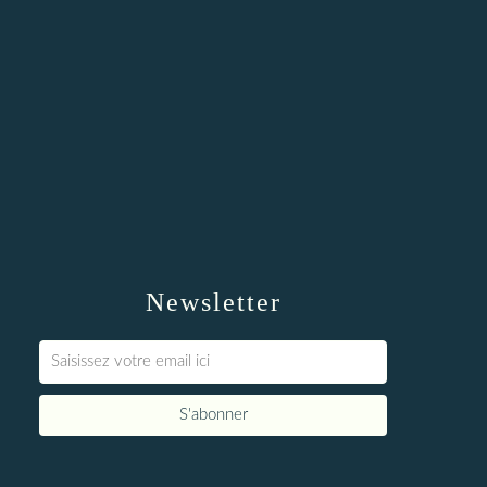
Newsletter