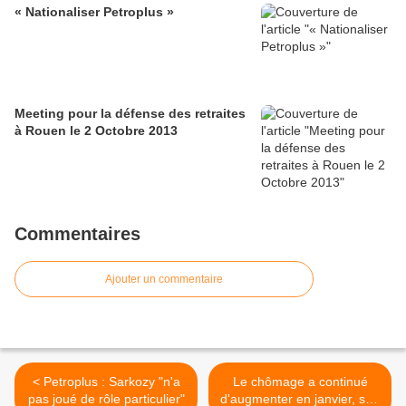
« Nationaliser Petroplus »
Meeting pour la défense des retraites
à Rouen le 2 Octobre 2013
Commentaires
Ajouter un commentaire
< Petroplus : Sarkozy "n'a
Le chômage a continué
pas joué de rôle particulier"
d'augmenter en janvier, son