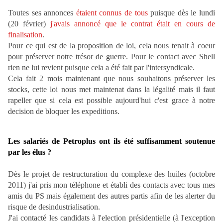
Toutes ses annonces
étaient connus de tous
puisque dès le lundi
(20 février)
j'avais annoncé que le contrat était en cours de
finalisation
.
Pour ce qui est de la proposition de loi, cela nous tenait à coeur
pour préserver notre trésor de guerre. Pour le contact avec Shell
rien ne lui revient puisque cela a été fait par l'intersyndicale.
Cela fait 2 mois maintenant que nous souhaitons préserver les
stocks, cette loi nous met maintenat dans la légalité mais il faut
rapeller que si cela est possible aujourd'hui c'est grace à notre
decision de bloquer les expeditions.
Les salariés de Petroplus ont ils été suffisamment soutenue
par les élus ?
Dès le projet de restructuration du complexe des huiles (octobre
2011) j'ai pris mon téléphone et établi des contacts avec tous mes
amis du PS mais également des autres partis afin de les alerter du
risque de desindustrialisation.
J'ai contacté les candidats à l'election présidentielle (à l'exception