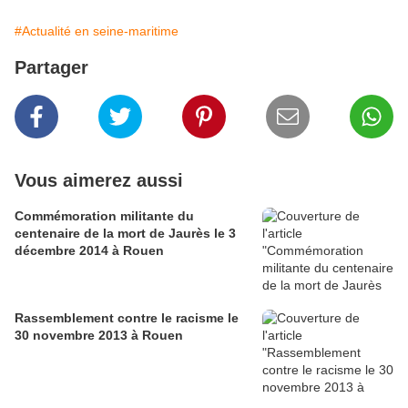
#Actualité en seine-maritime
Partager
Vous aimerez aussi
Commémoration militante du
centenaire de la mort de Jaurès le 3
décembre 2014 à Rouen
Rassemblement contre le racisme le
30 novembre 2013 à Rouen