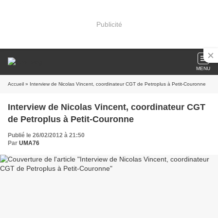
Publicité
MENU
Accueil
» Interview de Nicolas Vincent, coordinateur CGT de Petroplus à Petit-Couronne
Interview de Nicolas Vincent, coordinateur CGT
de Petroplus à Petit-Couronne
Publié le 26/02/2012 à 21:50
Par
UMA76