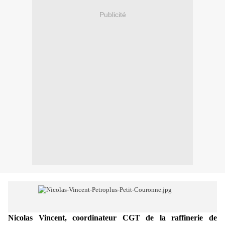
Publicité
Nicolas Vincent, coordinateur CGT de la raffinerie de