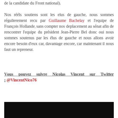
de la candidate du Front national)
.
Nos rééls soutiens sont les elus de gauche, nous sommes
régulierement recu par
Guillaume Bachelay
et l'equipe de
François Hollande
sans compter nos deplacement au sénat afin de
,
rencontrer l'equipe du président Jean-Pierre Bel
donc oui nous
sommes soutenus par les élus de gauche et nous allons avoir
encore besoin d'eux car, davantage encore, car maintenant il nous
faut un repreneur.
Vous pouvez suivre Nicolas Vincent sur Twitter
:
@VincentNico76