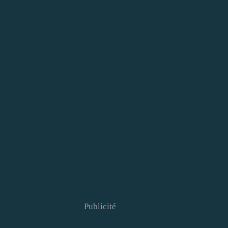
Publicité