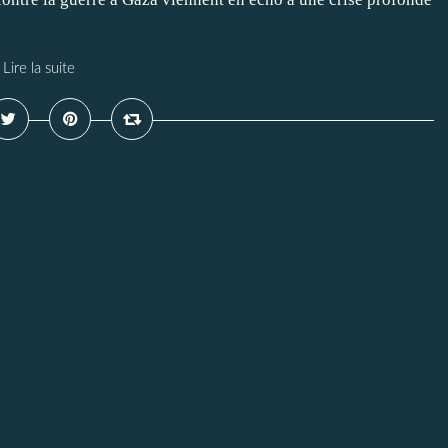
Lire la suite