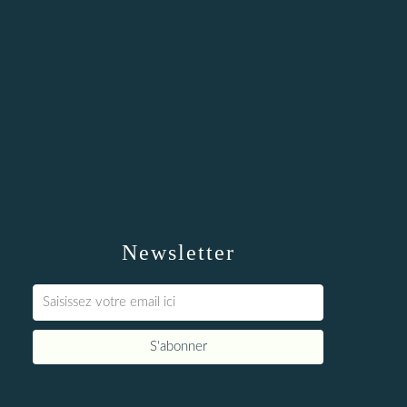
Newsletter