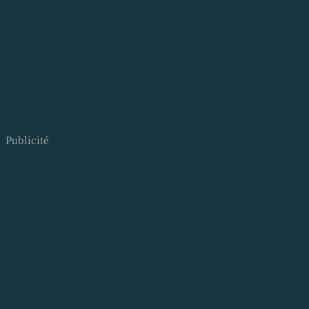
Publicité