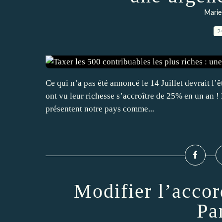
Marie
2
Ce qui n’a pas été annoncé le 14 Juillet devrait l’
ont vu leur richesse s’accroître de 25% en un an ! 
présentent notre pays comme...
Modifier l’accor
Pa