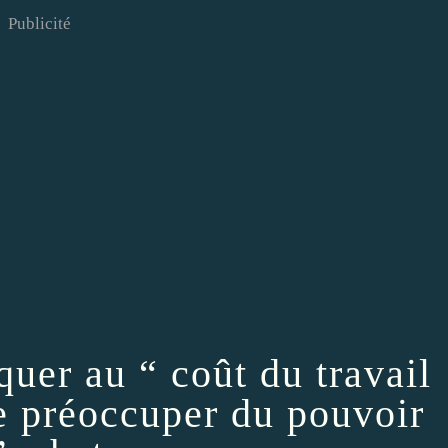
Publicité
quer au “ coût du travail
se préoccuper du pouvoir