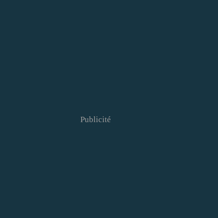
Publicité