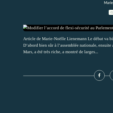
Marie
0
Article de Marie-Noëlle Lienemann Le débat va bi
D’abord bien sûr à l’assemblée nationale, ensuite
Mars, a été très riche, a montré de larges...