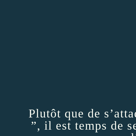
Plutôt que de s’atta
”, il est temps de 