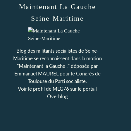
Maintenant La Gauche
Seine-Maritime
Blog des militants socialistes de Seine-
Maritime se reconnaissent dans la motion
"Maintenant la Gauche !" déposée par
Emmanuel MAUREL pour le Congrès de
Toulouse du Parti socialiste.
Voir le profil de
MLG76
sur le portail
Overblog