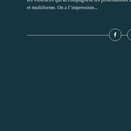
et multiforme. On a l’impression...