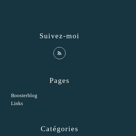
Suivez-moi
Pages
Boosterblog
Links
Catégories