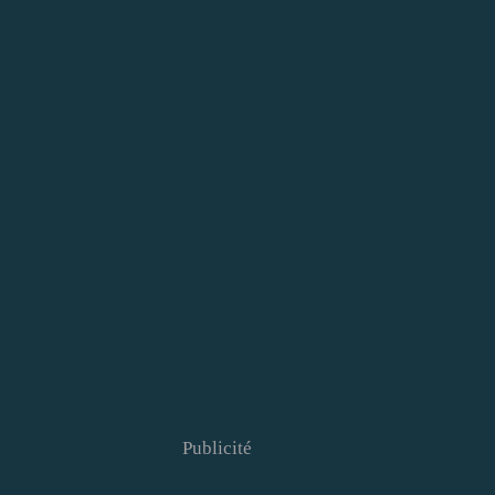
Publicité