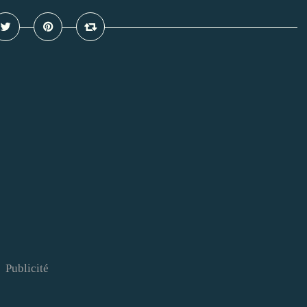
Publicité