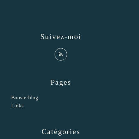
Suivez-moi
Pages
Boosterblog
Links
Catégories