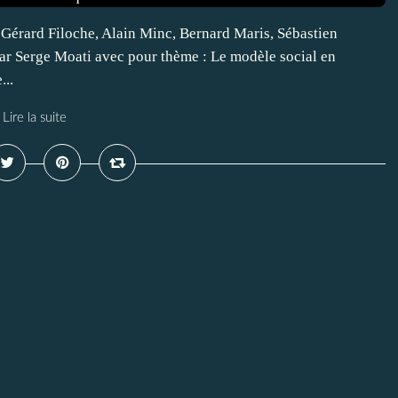
e Gérard Filoche, Alain Minc, Bernard Maris, Sébastien
ar Serge Moati avec pour thème : Le modèle social en
...
Lire la suite