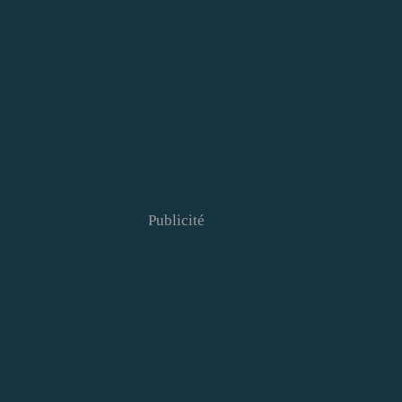
Publicité