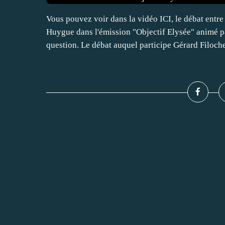
Vous pouvez voir dans la vidéo ICI, le débat entr
Huygue dans l'émission "Objectif Elysée" animé p
question. Le débat auquel participe Gérard Filoche