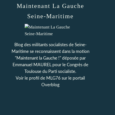
Maintenant La Gauche
Seine-Maritime
Blog des militants socialistes de Seine-
Maritime se reconnaissent dans la motion
"Maintenant la Gauche !" déposée par
Emmanuel MAUREL pour le Congrès de
Toulouse du Parti socialiste.
Voir le profil de
MLG76
sur le portail
Overblog