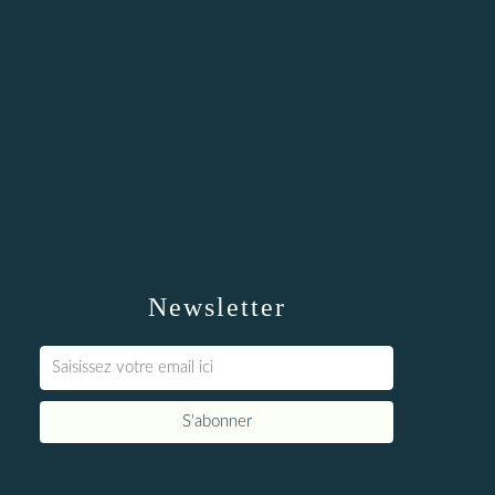
Newsletter