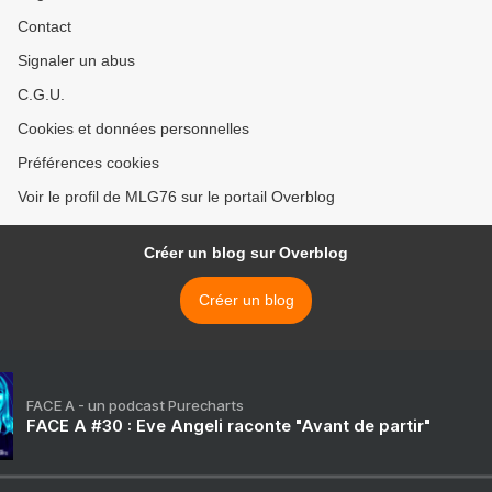
Contact
Signaler un abus
C.G.U.
Cookies et données personnelles
Préférences cookies
Voir le profil de MLG76 sur le portail Overblog
Créer un blog sur Overblog
Créer un blog
FACE A - un podcast Purecharts
FACE A #30 : Eve Angeli raconte "Avant de partir"