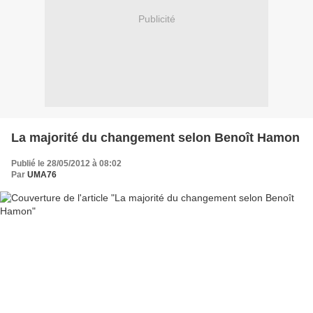
Publicité
La majorité du changement selon Benoît Hamon
Publié le 28/05/2012 à 08:02
Par
UMA76