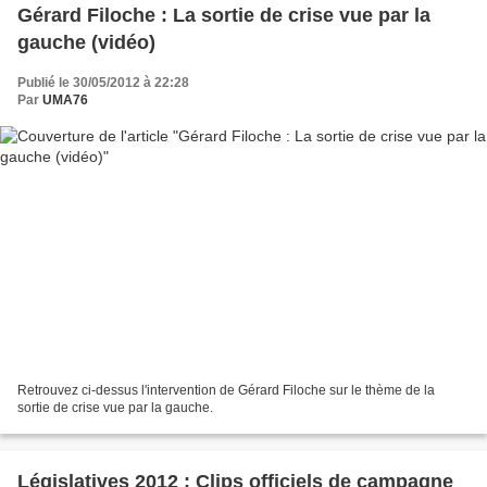
Gérard Filoche : La sortie de crise vue par la
gauche (vidéo)
Publié le 30/05/2012 à 22:28
Par
UMA76
Retrouvez ci-dessus l'intervention de Gérard Filoche sur le thème de la
sortie de crise vue par la gauche.
Législatives 2012 : Clips officiels de campagne