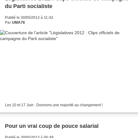
du Parti socialiste
Publié le 30/05/2012 à 11:42
Par
UMA76
Les 10 et 17 Juin : Donnons une majorité au changement !
Pour un vrai coup de pouce salarial
Publié le 30/05/2012 à 06:49