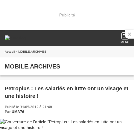
Publicité
MENU
Accueil
» MOBILE.ARCHIVES
MOBILE.ARCHIVES
Petroplus : Les salariés en lutte ont un visage et
une histoire !
Publié le 31/05/2012 à 21:48
Par
UMA76