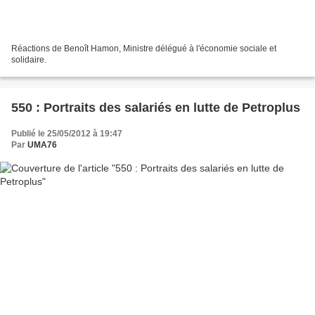
Réactions de Benoît Hamon, Ministre délégué à l'économie sociale et
solidaire.
550 : Portraits des salariés en lutte de Petroplus
Publié le 25/05/2012 à 19:47
Par
UMA76