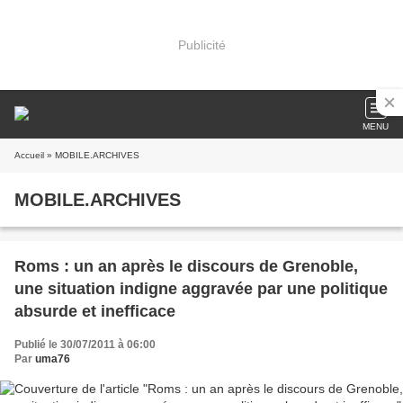
Publicité
MENU
Accueil
» MOBILE.ARCHIVES
MOBILE.ARCHIVES
Roms : un an après le discours de Grenoble,
une situation indigne aggravée par une politique
absurde et inefficace
Publié le 30/07/2011 à 06:00
Par
uma76