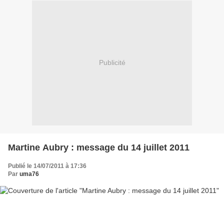
Publicité
Martine Aubry : message du 14 juillet 2011
Publié le 14/07/2011 à 17:36
Par
uma76