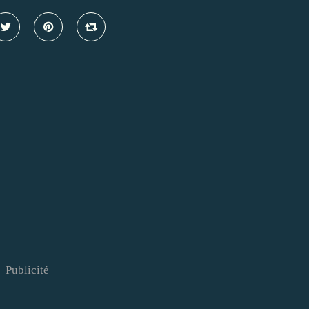
Publicité