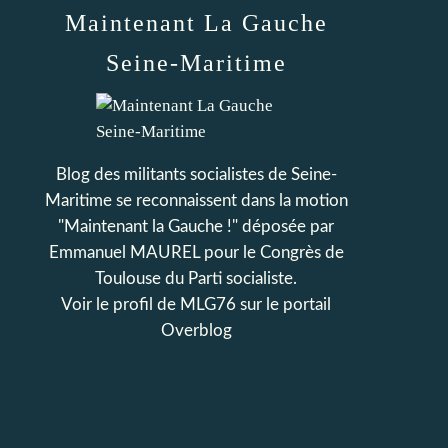
Maintenant La Gauche
Seine-Maritime
Blog des militants socialistes de Seine-
Maritime se reconnaissent dans la motion
"Maintenant la Gauche !" déposée par
Emmanuel MAUREL pour le Congrès de
Toulouse du Parti socialiste.
Voir le profil de
MLG76
sur le portail
Overblog