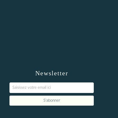
Newsletter