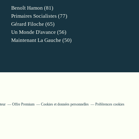
Benoît Hamon
(81)
Primaires Socialistes
(77)
Gérard Filoche
(65)
Un Monde D'avance
(56)
Maintenant La Gauche
(50)
teur
Offre Premium
Cookies et données personnelles
Préférences cookies