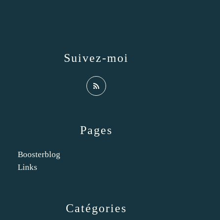
Suivez-moi
Pages
Boosterblog
Links
Catégories