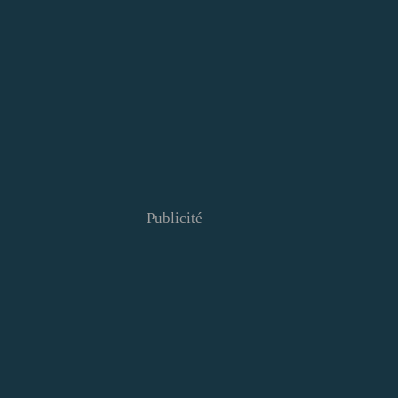
Publicité