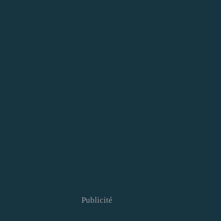
Publicité