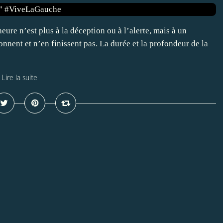
ure n’est plus à la déception ou à l’alerte, mais à un
ionnent et n’en finissent pas. La durée et la profondeur de la
Lire la suite