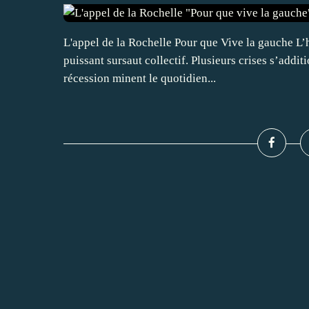
L'appel de la Rochelle Pour que Vive la gauche L’he
puissant sursaut collectif. Plusieurs crises s’addit
récession minent le quotidien...