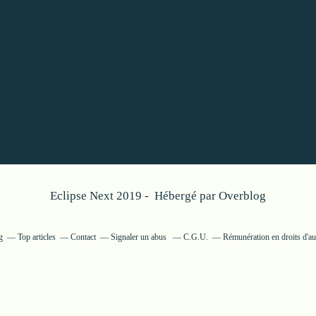
Eclipse Next 2019 - Hébergé par
Overblog
g
Top articles
Contact
Signaler un abus
C.G.U.
Rémunération en droits d'au